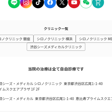
クリニック一覧
ロノクリニック 銀座
シロノクリニック 横浜
シロノクリニック M
渋谷シーズメディカルクリニック
当院の治療は全て自由診療です
団シーズ・メディカル シロノクリニック
東京都渋谷区広尾1-1-40
ムスクエアプラザ 1F 2F
団シーズ・メディカル
東京都渋谷区広尾1-1-40
恵比寿プライムスクエア