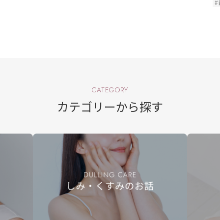
#
CATEGORY
カテゴリーから探す