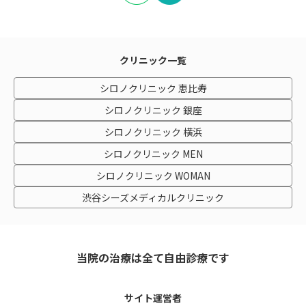
クリニック一覧
シロノクリニック 恵比寿
シロノクリニック 銀座
シロノクリニック 横浜
シロノクリニック MEN
シロノクリニック WOMAN
渋谷シーズメディカルクリニック
当院の治療は全て自由診療です
サイト運営者