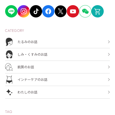
CATEGORY
たるみのお話
しみ・くすみのお話
肌質のお話
インナーケアのお話
わたしのお話
TAG