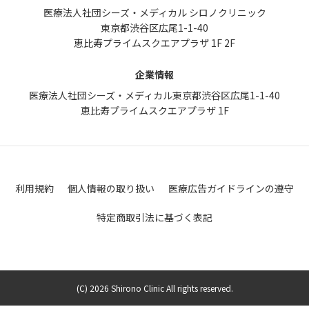
医療法人社団シーズ・メディカル シロノクリニック
東京都渋谷区広尾1-1-40
恵比寿プライムスクエアプラザ 1F 2F
企業情報
医療法人社団シーズ・メディカル
東京都渋谷区広尾1-1-40
恵比寿プライムスクエアプラザ 1F
利用規約
個人情報の取り扱い
医療広告ガイドラインの遵守
特定商取引法に基づく表記
(C) 2026 Shirono Clinic All rights reserved.