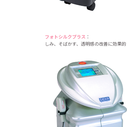
フォトシルクプラス
：
しみ、そばかす、透明感の改善に効果的