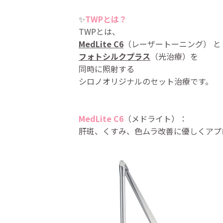
✨
TWPとは？
TWPとは、
MedLite C6
（レーザートーニング） と
フォトシルクプラス
（光治療）を
同時に照射する
シロノオリジナルのセット治療です。
MedLite C6
（メドライト）：
肝斑、くすみ、色ムラ改善に優しくアプ