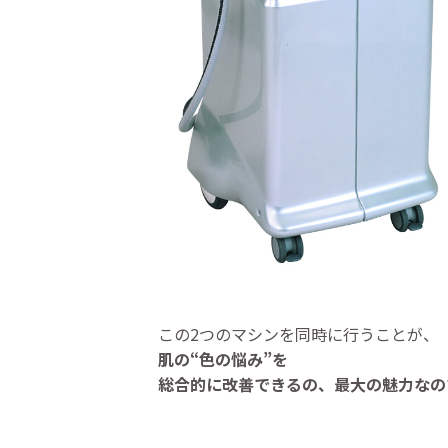
この2つのマシンを同時に行うことが、
肌の“色の悩み”を
総合的に改善できるの、最大の魅力なの