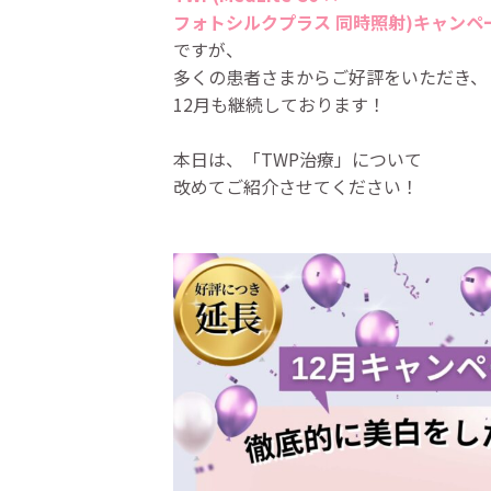
フォトシルクプラス 同時照射)キャンペ
ですが、
多くの患者さまからご好評をいただき、
12月も継続しております！
本日は、「TWP治療」について
改めてご紹介させてください！