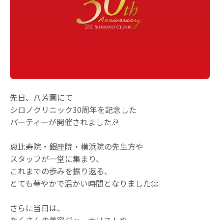
先日、八芳園にて
シロノクリニック30周年を記念した
パーティーが開催されました🎉
恵比寿院・銀座院・横浜院の先生方や
スタッフが一堂に集まり、
これまでの歩みを振り返る、
とても華やかで温かい時間となりました👏
さらに当日は、
たくさんの美容ジャーナリストや