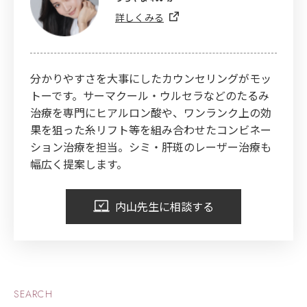
詳しくみる
分かりやすさを大事にしたカウンセリングがモッ
トーです。サーマクール・ウルセラなどのたるみ
治療を専門にヒアルロン酸や、ワンランク上の効
果を狙った糸リフト等を組み合わせたコンビネー
ション治療を担当。シミ・肝斑のレーザー治療も
幅広く提案します。
内山先生に相談する
SEARCH