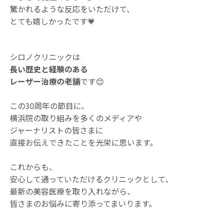
驚かれるような反応をいただけて、
とても嬉しかったです💗
シロノクリニックは
長い歴史と経験のある
レーザー治療の老舗
です😊
この30周年の節目に、
横浜院の取り組みを多くのメディアや
ジャーナリストの皆さまに
直接お伝えできたことを光栄に思います。
これからも、
安心して通っていただけるクリニックとして、
最新の美容医療を取り入れながら、
皆さまのお悩みに寄り添ってまいります。