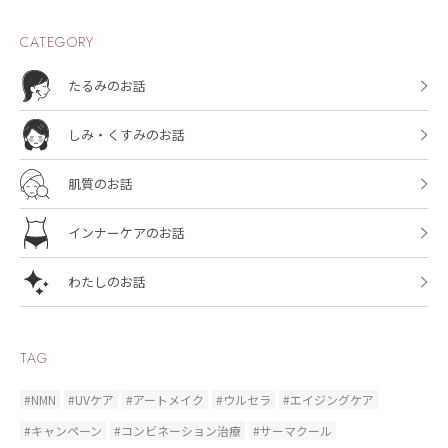
CATEGORY
たるみのお話
しみ・くすみのお話
肌質のお話
インナーケアのお話
わたしのお話
TAG
#NMN
#UVケア
#アートメイク
#ウルセラ
#エイジングケア
#キャンペーン
#コンビネーション治療
#サーマクール