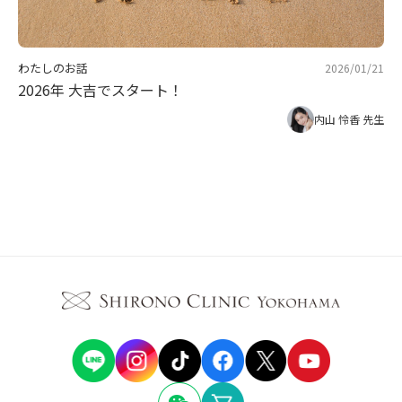
わたしのお話
2026/01/21
2026年 大吉でスタート！
内山 怜香 先生