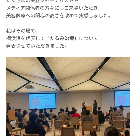
メディア関係者の方々にもご来場いただき、
美容医療への関心の高さを改めて実感しました。
私はその場で、
横浜院を代表して「
たるみ治療
」について
発表させていただきました。