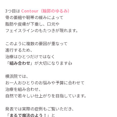
3つ目は
Contour（輪郭のゆるみ）
骨の萎縮や靭帯の緩みによって
脂肪や皮膚が下垂し、口元や
フェイスラインのもたつきが現れます。
このように複数の要因が重なって
進行するため、
治療はひとつだけではなく
「
組み合わせ
」が大切になります👍
横浜院では、
お一人おひとりのお悩みや予算に合わせて
治療を組み合わせ、
自然で若々しい仕上がりを目指しています。
発表では実際の症例もご覧いただき、
「
まるで魔法のよう！
」と