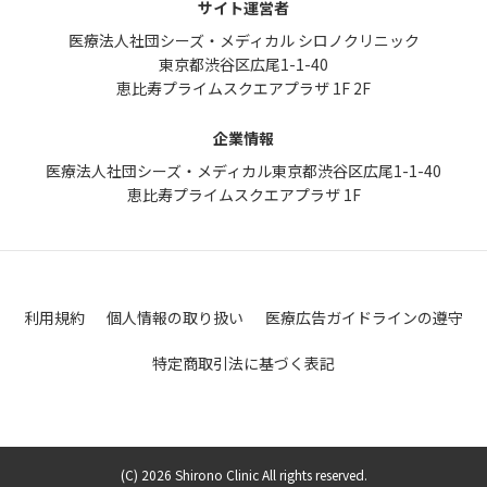
サイト運営者
医療法人社団シーズ・メディカル シロノクリニック
東京都渋谷区広尾1-1-40
恵比寿プライムスクエアプラザ 1F 2F
企業情報
医療法人社団シーズ・メディカル
東京都渋谷区広尾1-1-40
恵比寿プライムスクエアプラザ 1F
利用規約
個人情報の取り扱い
医療広告ガイドラインの遵守
特定商取引法に基づく表記
(C) 2026 Shirono Clinic All rights reserved.