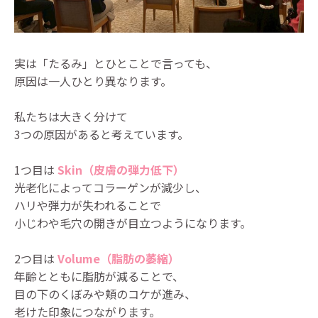
実は「たるみ」とひとことで言っても、
原因は一人ひとり異なります。
私たちは大きく分けて
3つの原因があると考えています。
1つ目は
Skin（皮膚の弾力低下）
光老化によってコラーゲンが減少し、
ハリや弾力が失われることで
小じわや毛穴の開きが目立つようになります。
2つ目は
Volume（脂肪の萎縮）
年齢とともに脂肪が減ることで、
目の下のくぼみや頬のコケが進み、
老けた印象につながります。