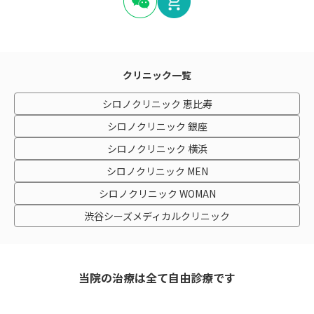
クリニック一覧
シロノクリニック 恵比寿
シロノクリニック 銀座
シロノクリニック 横浜
シロノクリニック MEN
シロノクリニック WOMAN
渋谷シーズメディカルクリニック
当院の治療は全て自由診療です