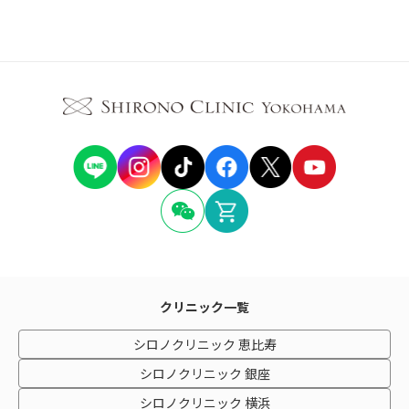
クリニック一覧
シロノクリニック 恵比寿
シロノクリニック 銀座
シロノクリニック 横浜