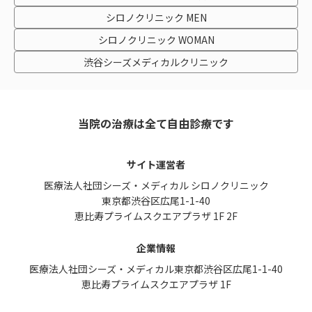
シロノクリニック MEN
シロノクリニック WOMAN
渋谷シーズメディカルクリニック
当院の治療は全て自由診療です
サイト運営者
医療法人社団シーズ・メディカル シロノクリニック
東京都渋谷区広尾1-1-40
恵比寿プライムスクエアプラザ 1F 2F
企業情報
医療法人社団シーズ・メディカル
東京都渋谷区広尾1-1-40
恵比寿プライムスクエアプラザ 1F