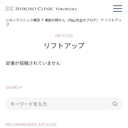
>
>
シロノクリニック横浜
美肌の時かん（内山先生のブログ）
リフトアッ
プ
ARTICLES
リフトアップ
記事が投稿されていません
SEARCH
RECOMMENDED ARTICLES