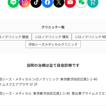
クリニック一覧
ロノクリニック 銀座
シロノクリニック 横浜
シロノクリニック M
渋谷シーズメディカルクリニック
当院の治療は全て自由診療です
団シーズ・メディカル シロノクリニック
東京都渋谷区広尾1-1-40
ムスクエアプラザ 1F 2F
団シーズ・メディカル
東京都渋谷区広尾1-1-40
恵比寿プライムスクエア