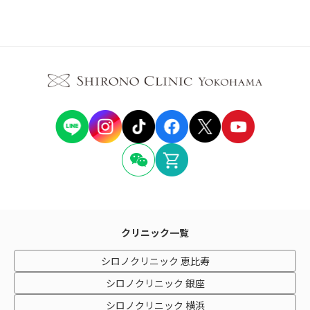
クリニック一覧
シロノクリニック 恵比寿
シロノクリニック 銀座
シロノクリニック 横浜