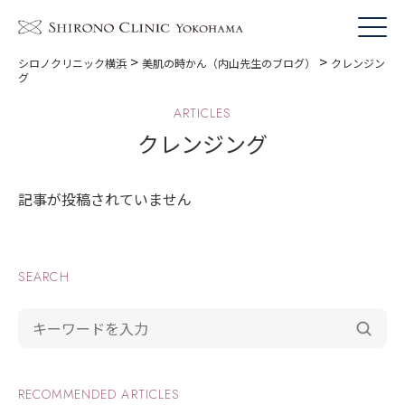
>
>
シロノクリニック横浜
美肌の時かん（内山先生のブログ）
クレンジン
グ
ARTICLES
クレンジング
記事が投稿されていません
SEARCH
RECOMMENDED ARTICLES