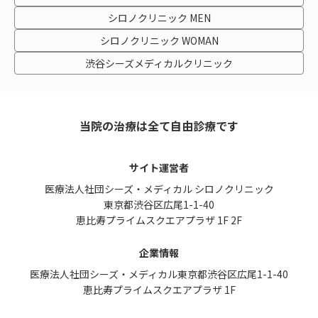
シロノクリニック MEN
シロノクリニック WOMAN
渋谷シーズメディカルクリニック
当院の治療は全て自由診療です
サイト運営者
医療法人社団シーズ・メディカル シロノクリニック
東京都渋谷区広尾1-1-40
恵比寿プライムスクエアプラザ 1F 2F
企業情報
医療法人社団シーズ・メディカル
東京都渋谷区広尾1-1-40
恵比寿プライムスクエアプラザ 1F