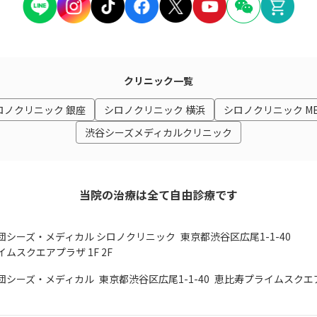
クリニック一覧
ロノクリニック 銀座
シロノクリニック 横浜
シロノクリニック M
渋谷シーズメディカルクリニック
当院の治療は全て自由診療です
団シーズ・メディカル シロノクリニック
東京都渋谷区広尾1-1-40
ムスクエアプラザ 1F 2F
団シーズ・メディカル
東京都渋谷区広尾1-1-40
恵比寿プライムスクエア