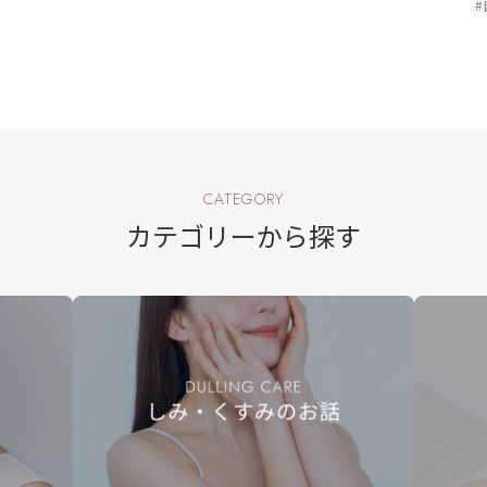
#
CATEGORY
カテゴリーから探す